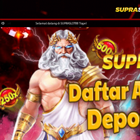
Selamat datang di SUPRASLOT88 Togel
Selamat datang di SUPRASLOT88 Togel