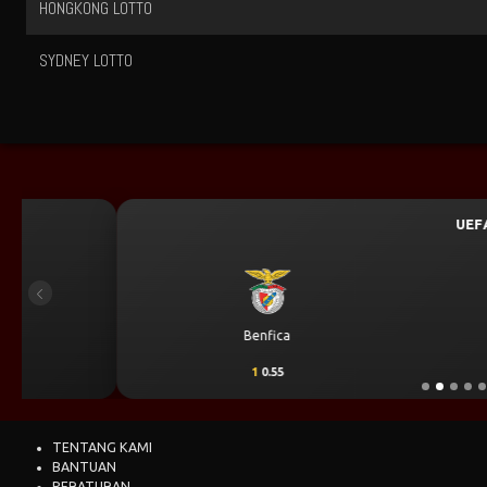
HONGKONG LOTTO
SYDNEY LOTTO
UEFA EUROPA LE
August 7, 20
3 
Previous
BET
Benfica
1
0.55
TENTANG KAMI
BANTUAN
PERATURAN