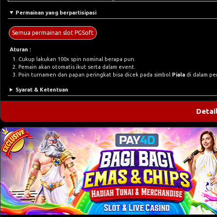
Permainan yang berpartisipasi
Semua permainan slot PGSoft
Aturan :
Cukup lakukan 100x spin nominal berapa pun.
Pemain akan otomatis ikut serta dalam event.
Poin turnamen dan papan peringkat bisa dicek pada simbol
Piala
di dalam pe
Syarat & Ketentuan
Detai