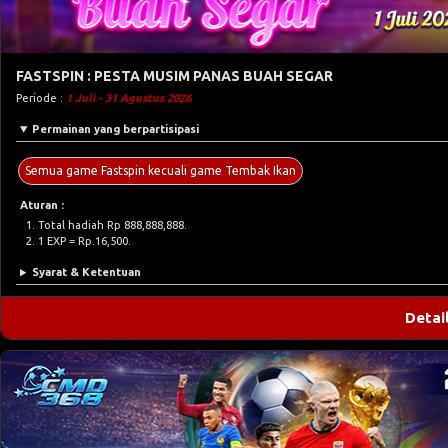
FASTSPIN : PESTA MUSIM PANAS BUAH SEGAR
Periode :
1 Juli - 31 Agustus 2026
Permainan yang berpartisipasi
Semua game Fastspin kecuali game Tembak Ikan
Aturan :
Total hadiah Rp 888,888,888.
1 EXP = Rp.16,500.
Syarat & Ketentuan
Detai