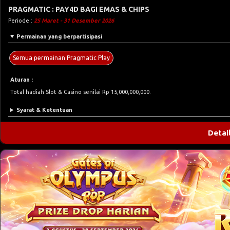
PRAGMATIC : PAY4D BAGI EMAS & CHIPS
Periode :
25 Maret - 31 Desember 2026
Permainan yang berpartisipasi
Semua permainan Pragmatic Play
Aturan :
Total hadiah Slot & Casino senilai Rp 15,000,000,000.
Syarat & Ketentuan
Detai